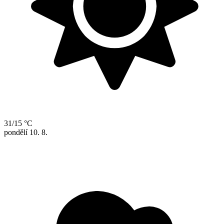
31/15 °C
pondělí
10. 8.