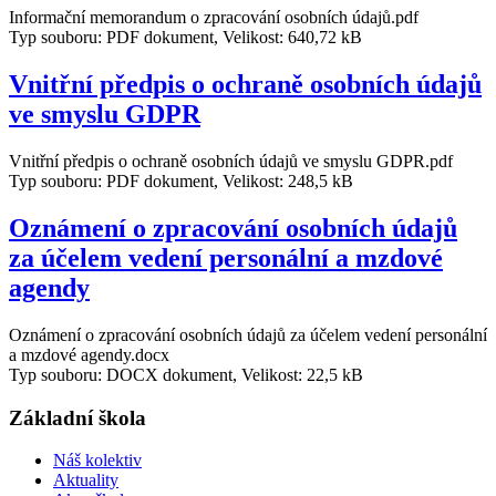
Informační memorandum o zpracování osobních údajů.pdf
Typ souboru: PDF dokument, Velikost: 640,72 kB
Vnitřní předpis o ochraně osobních údajů
ve smyslu GDPR
Vnitřní předpis o ochraně osobních údajů ve smyslu GDPR.pdf
Typ souboru: PDF dokument, Velikost: 248,5 kB
Oznámení o zpracování osobních údajů
za účelem vedení personální a mzdové
agendy
Oznámení o zpracování osobních údajů za účelem vedení personální
a mzdové agendy.docx
Typ souboru: DOCX dokument, Velikost: 22,5 kB
Základní škola
Náš kolektiv
Aktuality