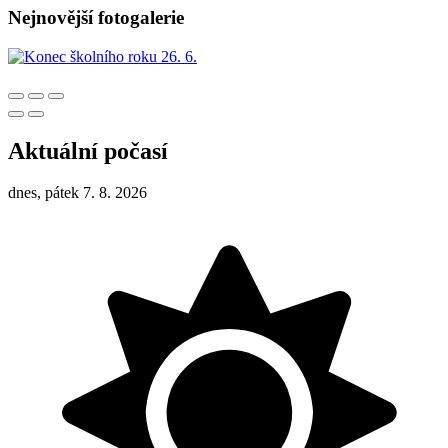
Nejnovější fotogalerie
Aktuální počasí
dnes, pátek 7. 8. 2026