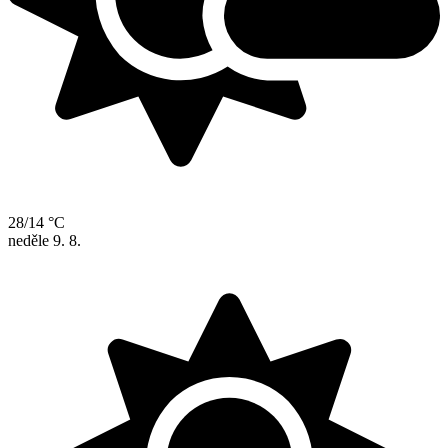
28/14 °C
neděle
9. 8.