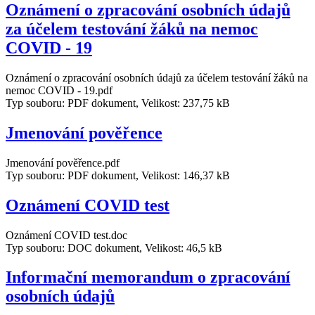
Oznámení o zpracování osobních údajů
za účelem testování žáků na nemoc
COVID - 19
Oznámení o zpracování osobních údajů za účelem testování žáků na
nemoc COVID - 19.pdf
Typ souboru: PDF dokument, Velikost: 237,75 kB
Jmenování pověřence
Jmenování pověřence.pdf
Typ souboru: PDF dokument, Velikost: 146,37 kB
Oznámení COVID test
Oznámení COVID test.doc
Typ souboru: DOC dokument, Velikost: 46,5 kB
Informační memorandum o zpracování
osobních údajů