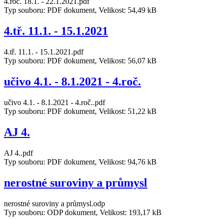
4.roč. 18.1. - 22.1.2021.pdf
Typ souboru: PDF dokument, Velikost: 54,49 kB
4.tř. 11.1. - 15.1.2021
4.tř. 11.1. - 15.1.2021.pdf
Typ souboru: PDF dokument, Velikost: 56,07 kB
učivo 4.1. - 8.1.2021 - 4.roč.
učivo 4.1. - 8.1.2021 - 4.roč..pdf
Typ souboru: PDF dokument, Velikost: 51,22 kB
AJ 4.
AJ 4..pdf
Typ souboru: PDF dokument, Velikost: 94,76 kB
nerostné suroviny a průmysl
nerostné suroviny a průmysl.odp
Typ souboru: ODP dokument, Velikost: 193,17 kB