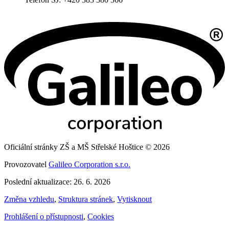
Oficiální stránky ZŠ a MŠ Střelské Hoštice © 2026
Provozovatel
Galileo Corporation s.r.o.
Poslední aktualizace: 26. 6. 2026
Změna vzhledu
,
Struktura stránek
,
Vytisknout
Prohlášení o přístupnosti
,
Cookies