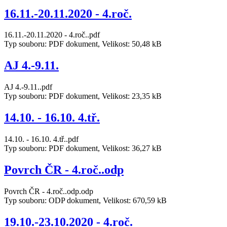
16.11.-20.11.2020 - 4.roč.
16.11.-20.11.2020 - 4.roč..pdf
Typ souboru: PDF dokument, Velikost: 50,48 kB
AJ 4.-9.11.
AJ 4.-9.11..pdf
Typ souboru: PDF dokument, Velikost: 23,35 kB
14.10. - 16.10. 4.tř.
14.10. - 16.10. 4.tř..pdf
Typ souboru: PDF dokument, Velikost: 36,27 kB
Povrch ČR - 4.roč..odp
Povrch ČR - 4.roč..odp.odp
Typ souboru: ODP dokument, Velikost: 670,59 kB
19.10.-23.10.2020 - 4.roč.