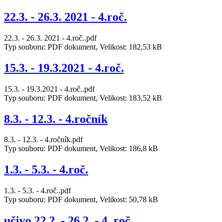
22.3. - 26.3. 2021 - 4.roč.
22.3. - 26.3. 2021 - 4.roč..pdf
Typ souboru: PDF dokument, Velikost: 182,53 kB
15.3. - 19.3.2021 - 4.roč.
15.3. - 19.3.2021 - 4.roč..pdf
Typ souboru: PDF dokument, Velikost: 183,52 kB
8.3. - 12.3. - 4.ročník
8.3. - 12.3. - 4.ročník.pdf
Typ souboru: PDF dokument, Velikost: 186,8 kB
1.3. - 5.3. - 4.roč.
1.3. - 5.3. - 4.roč..pdf
Typ souboru: PDF dokument, Velikost: 50,78 kB
učivo 22.2. - 26.2. - 4. roč.