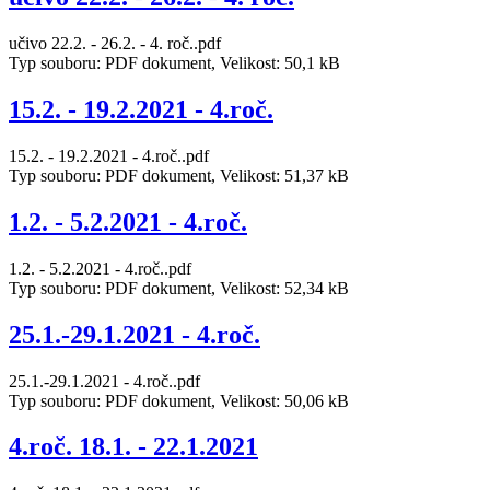
učivo 22.2. - 26.2. - 4. roč..pdf
Typ souboru: PDF dokument, Velikost: 50,1 kB
15.2. - 19.2.2021 - 4.roč.
15.2. - 19.2.2021 - 4.roč..pdf
Typ souboru: PDF dokument, Velikost: 51,37 kB
1.2. - 5.2.2021 - 4.roč.
1.2. - 5.2.2021 - 4.roč..pdf
Typ souboru: PDF dokument, Velikost: 52,34 kB
25.1.-29.1.2021 - 4.roč.
25.1.-29.1.2021 - 4.roč..pdf
Typ souboru: PDF dokument, Velikost: 50,06 kB
4.roč. 18.1. - 22.1.2021