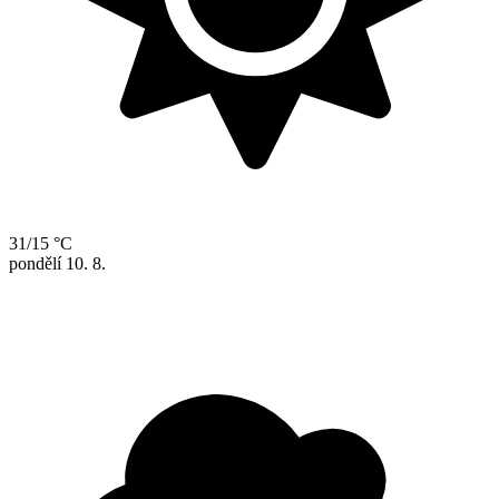
31/15 °C
pondělí
10. 8.