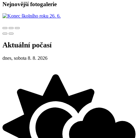
Nejnovější fotogalerie
Aktuální počasí
dnes, sobota 8. 8. 2026