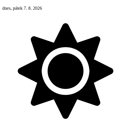
dnes, pátek 7. 8. 2026