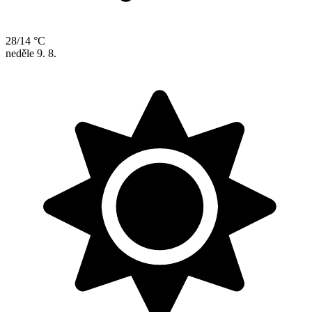
28/14 °C
neděle
9. 8.