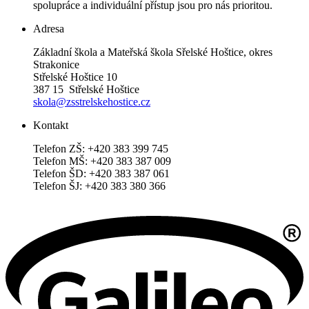
spolupráce a individuální přístup jsou pro nás prioritou.
Adresa
Základní škola a Mateřská škola Sřelské Hoštice, okres
Strakonice
Střelské Hoštice 10
387 15 Střelské Hoštice
skola@zsstrelskehostice.cz
Kontakt
Telefon ZŠ: +420 383 399 745
Telefon MŠ: +420 383 387 009
Telefon ŠD: +420 383 387 061
Telefon ŠJ: +420 383 380 366