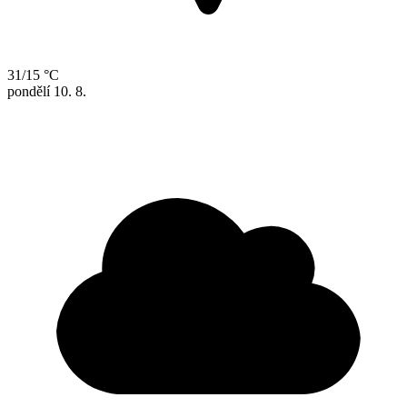
31/15 °C
pondělí
10. 8.