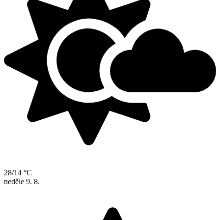
28/14 °C
neděle
9. 8.