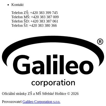
Kontakt
Telefon ZŠ: +420 383 399 745
Telefon MŠ: +420 383 387 009
Telefon ŠD: +420 383 387 061
Telefon ŠJ: +420 383 380 366
Oficiální stránky ZŠ a MŠ Střelské Hoštice © 2026
Provozovatel
Galileo Corporation s.r.o.