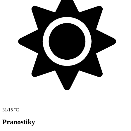
31/15 °C
Pranostiky