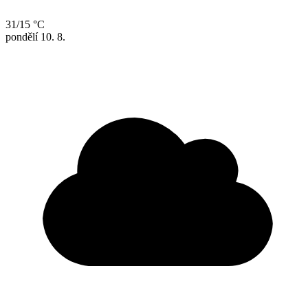
31/15 °C
pondělí
10. 8.