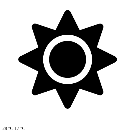
28 °C
17 °C