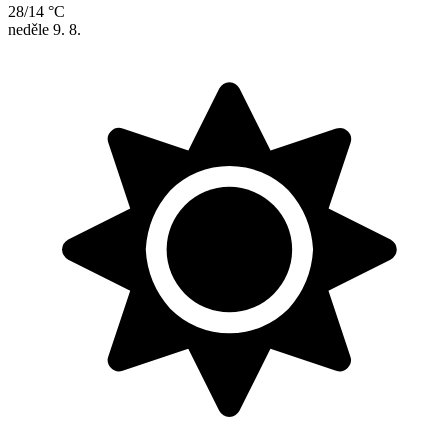
28/14 °C
neděle
9. 8.