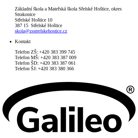
Základní škola a Mateřská škola Sřelské Hoštice, okres
Strakonice
Střelské Hoštice 10
387 15 Střelské Hoštice
skola@zsstrelskehostice.cz
Kontakt
Telefon ZŠ: +420 383 399 745
Telefon MŠ: +420 383 387 009
Telefon ŠD: +420 383 387 061
Telefon ŠJ: +420 383 380 366