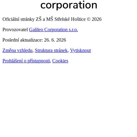
Oficiální stránky ZŠ a MŠ Střelské Hoštice © 2026
Provozovatel
Galileo Corporation s.r.o.
Poslední aktualizace: 26. 6. 2026
Změna vzhledu
,
Struktura stránek
,
Vytisknout
Prohlášení o přístupnosti
,
Cookies