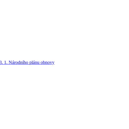
 3. 1. Národního plánu obnovy