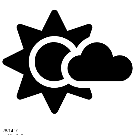
28/14 °C