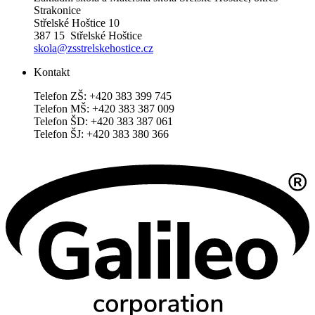
Strakonice
Střelské Hoštice 10
387 15 Střelské Hoštice
skola@zsstrelskehostice.cz
Kontakt
Telefon ZŠ: +420 383 399 745
Telefon MŠ: +420 383 387 009
Telefon ŠD: +420 383 387 061
Telefon ŠJ: +420 383 380 366