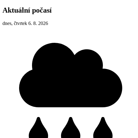
Aktuální počasí
dnes, čtvrtek 6. 8. 2026