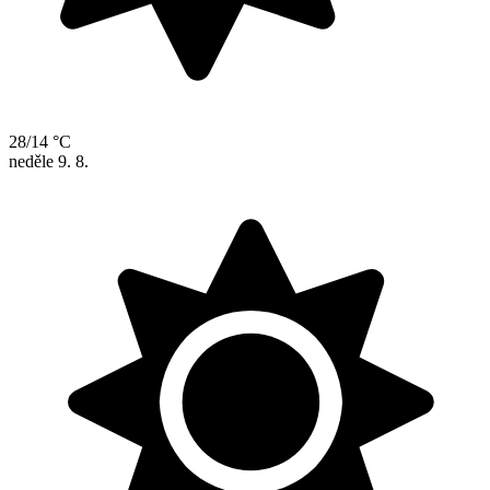
28/14 °C
neděle
9. 8.