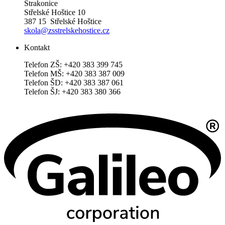
Strakonice
Střelské Hoštice 10
387 15 Střelské Hoštice
skola@zsstrelskehostice.cz
Kontakt
Telefon ZŠ: +420 383 399 745
Telefon MŠ: +420 383 387 009
Telefon ŠD: +420 383 387 061
Telefon ŠJ: +420 383 380 366