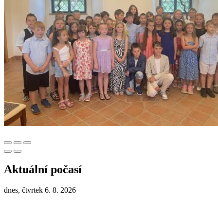
Aktuální počasí
dnes, čtvrtek 6. 8. 2026