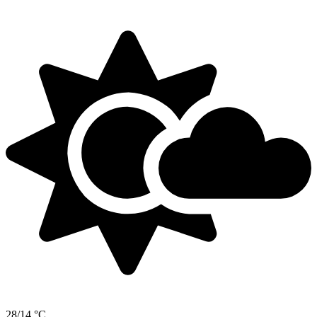
28/14 °C