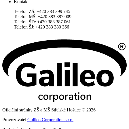
Kontakt
Telefon ZŠ: +420 383 399 745
Telefon MŠ: +420 383 387 009
Telefon ŠD: +420 383 387 061
Telefon ŠJ: +420 383 380 366
Oficiální stránky ZŠ a MŠ Střelské Hoštice © 2026
Provozovatel
Galileo Corporation s.r.o.