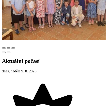
Aktuální počasí
dnes, neděle 9. 8. 2026