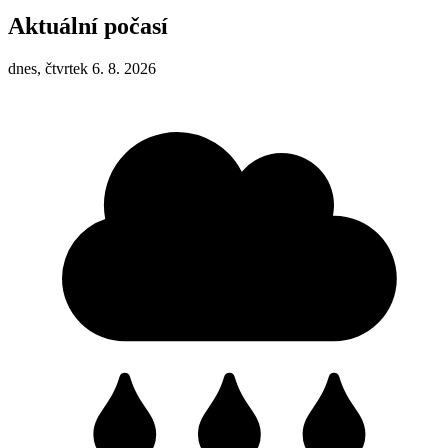
Aktuální počasí
dnes, čtvrtek 6. 8. 2026