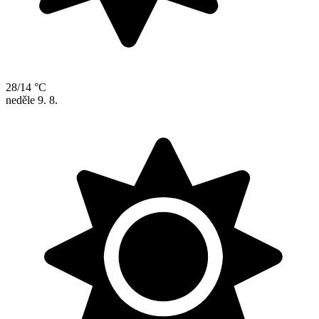
28/14 °C
neděle
9. 8.