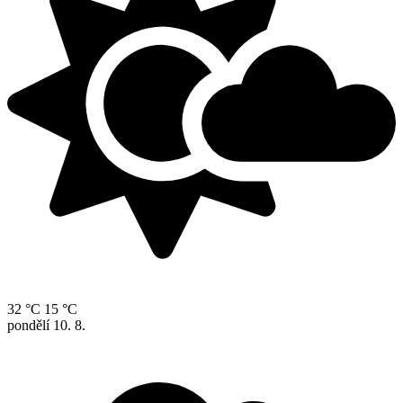
32 °C
15 °C
pondělí
10. 8.