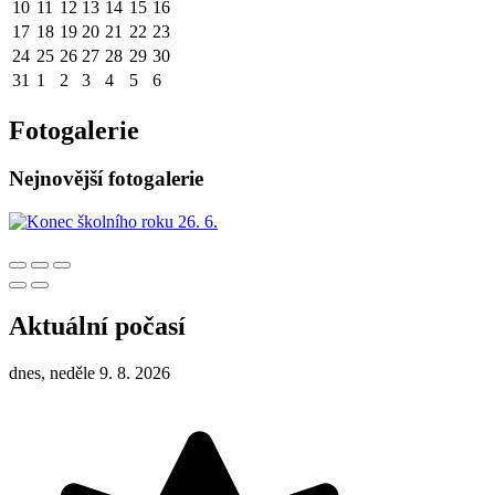
10
11
12
13
14
15
16
17
18
19
20
21
22
23
24
25
26
27
28
29
30
31
1
2
3
4
5
6
Fotogalerie
Nejnovější fotogalerie
Aktuální počasí
dnes, neděle 9. 8. 2026