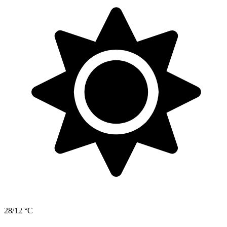
28/12 °C