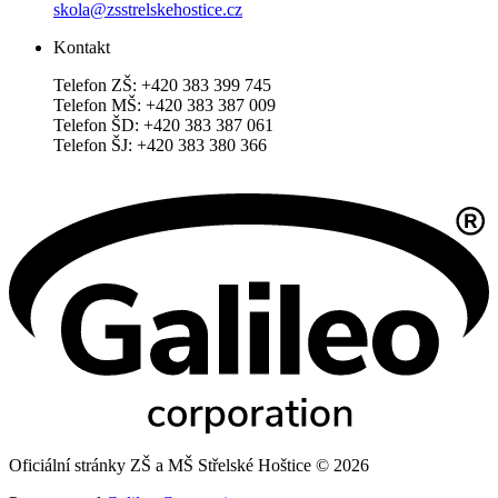
skola@zsstrelskehostice.cz
Kontakt
Telefon ZŠ: +420 383 399 745
Telefon MŠ: +420 383 387 009
Telefon ŠD: +420 383 387 061
Telefon ŠJ: +420 383 380 366
Oficiální stránky ZŠ a MŠ Střelské Hoštice © 2026