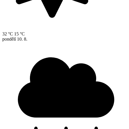
32 °C
15 °C
pondělí
10. 8.