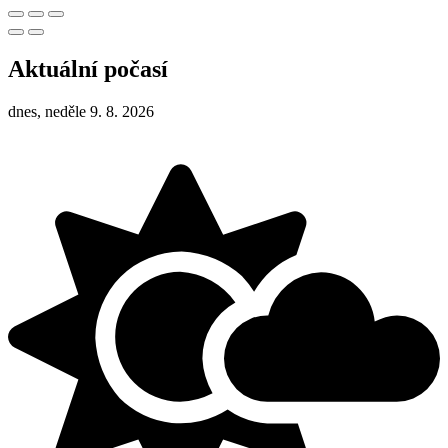
Aktuální počasí
dnes, neděle 9. 8. 2026