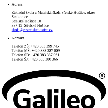
Adresa
Základní škola a Mateřská škola Sřelské Hoštice, okres
Strakonice
Střelské Hoštice 10
387 15 Střelské Hoštice
skola@zsstrelskehostice.cz
Kontakt
Telefon ZŠ: +420 383 399 745
Telefon MŠ: +420 383 387 009
Telefon ŠD: +420 383 387 061
Telefon ŠJ: +420 383 380 366