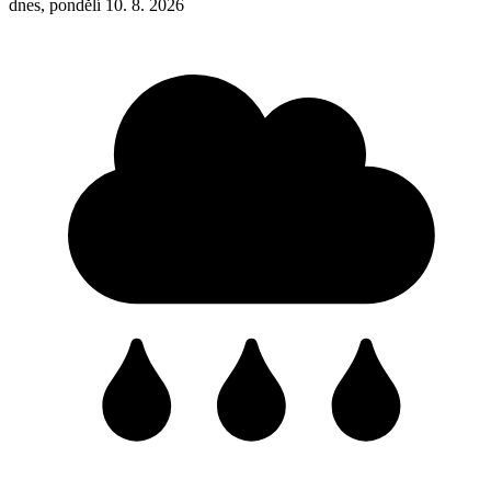
dnes, pondělí 10. 8. 2026