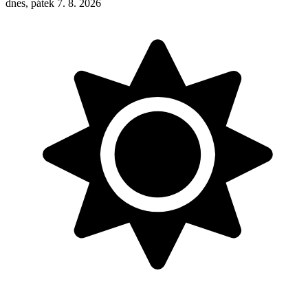
dnes, pátek 7. 8. 2026