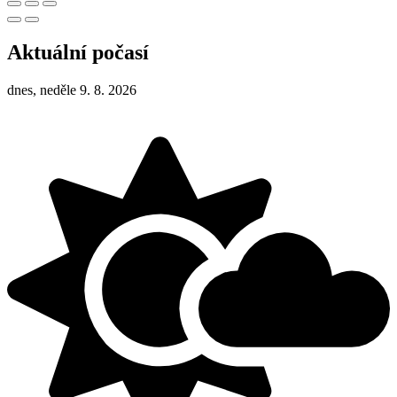
Aktuální počasí
dnes, neděle 9. 8. 2026