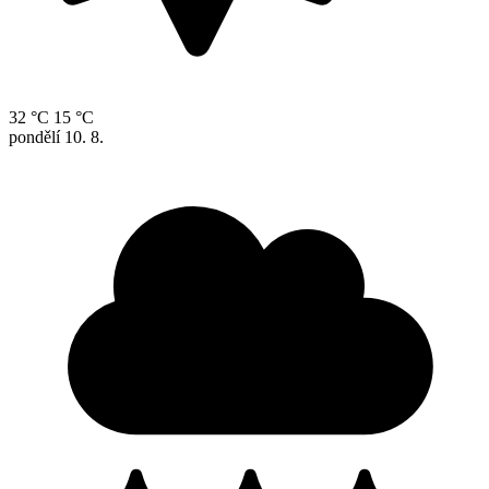
32 °C
15 °C
pondělí
10. 8.