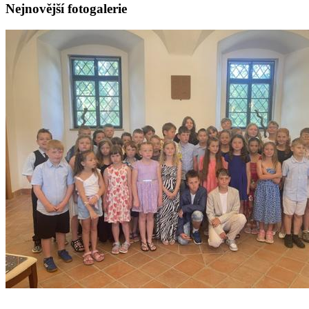
Nejnovější fotogalerie