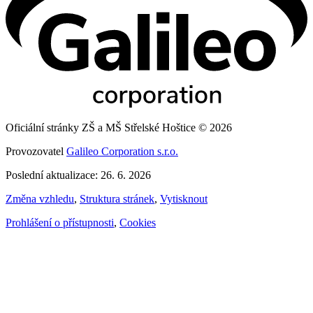
Oficiální stránky ZŠ a MŠ Střelské Hoštice © 2026
Provozovatel
Galileo Corporation s.r.o.
Poslední aktualizace: 26. 6. 2026
Změna vzhledu
,
Struktura stránek
,
Vytisknout
Prohlášení o přístupnosti
,
Cookies